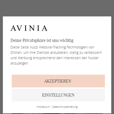
Deine Privatsphäre ist uns wichtig
Diese Seite nutzt Website-Tracking-Technologien von
Dritten, um ihre Dienste anzubieten, stetig zu verbessern
und Werbung entsprechend den Interessen der Nutzer
anzuzeigen.
AKZEPTIEREN
EINSTELLUNGEN
Impressum
|
Datenschutzerklärung