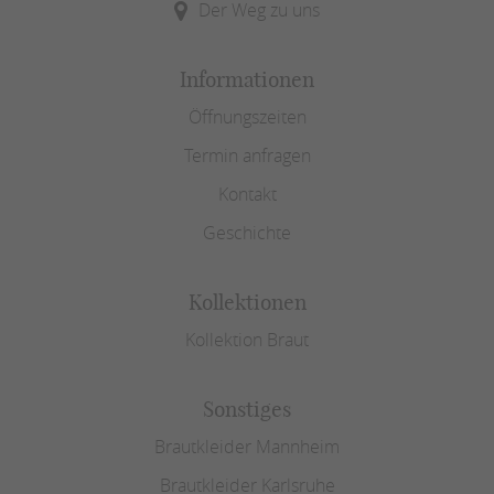
Der Weg zu uns
Informationen
Öffnungszeiten
Termin anfragen
Kontakt
Geschichte
Kollektionen
Kollektion Braut
Sonstiges
Brautkleider Mannheim
Brautkleider Karlsruhe