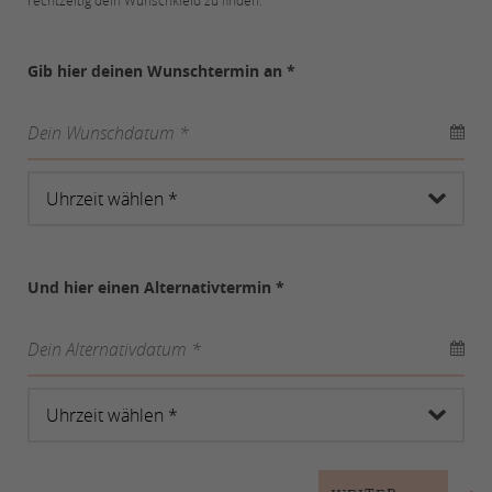
rechtzeitig dein Wunschkleid zu finden.
Gib hier deinen Wunschtermin an *
Dein Wunschdatum *
Und hier einen Alternativtermin *
Dein Alternativdatum *