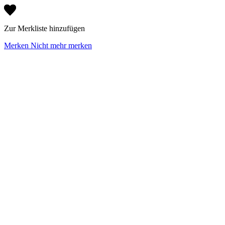
Zur Merkliste hinzufügen
Merken
Nicht mehr merken