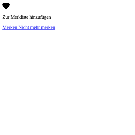
Zur Merkliste hinzufügen
Merken
Nicht mehr merken